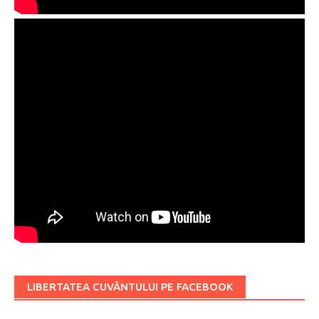
LIBERTATEA CUVÂNTULUI PE FACEBOOK