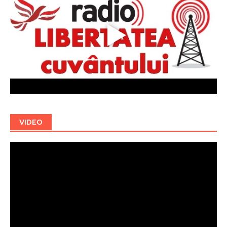
VIDEO