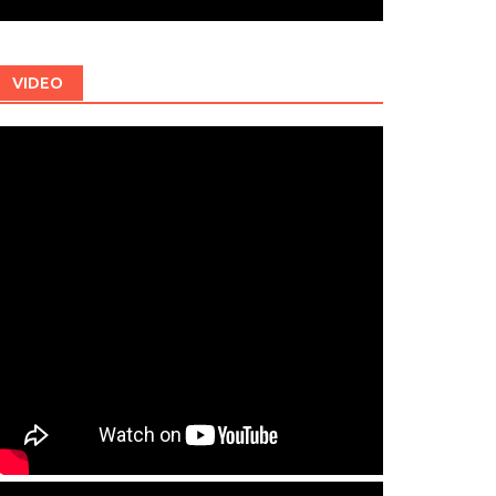
VIDEO