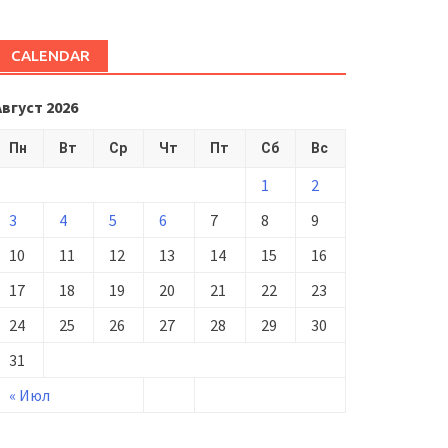
CALENDAR
Август 2026
Пн
Вт
Ср
Чт
Пт
Сб
Вс
1
2
3
4
5
6
7
8
9
10
11
12
13
14
15
16
17
18
19
20
21
22
23
24
25
26
27
28
29
30
31
« Июл