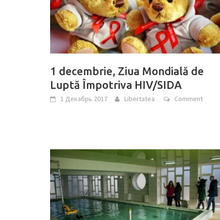
1 decembrie, Ziua Mondială de
Luptă Împotriva HIV/SIDA
1 Декабрь 2017
Libertatea
Comment