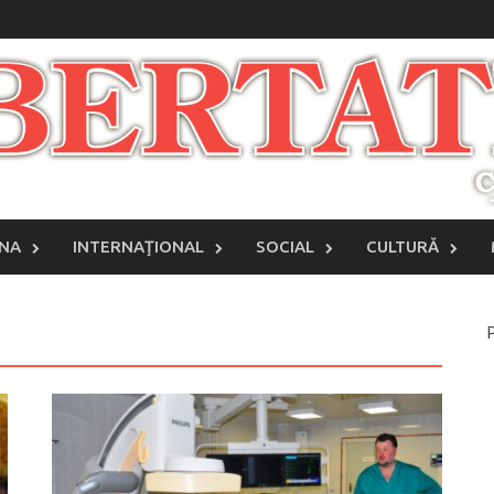
INA
INTERNAŢIONAL
SOCIAL
CULTURĂ
P