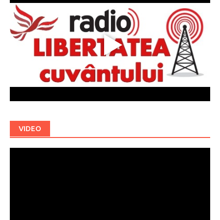
VIDEO