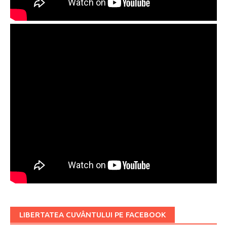
LIBERTATEA CUVÂNTULUI PE FACEBOOK