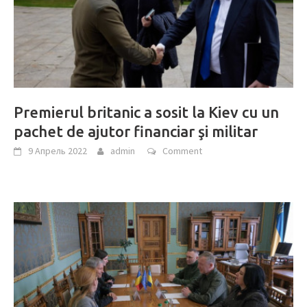
Premierul britanic a sosit la Kiev cu un
pachet de ajutor financiar şi militar
9 Апрель 2022
admin
Comment