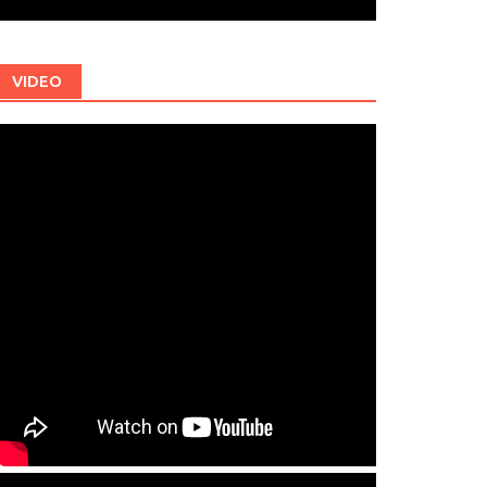
VIDEO