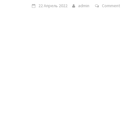
22 Апрель 2022
admin
Comment