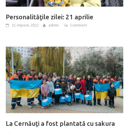
Personalităţile zilei: 21 aprilie
21 Апрель 2022
admin
Comment
La Cernăuţi a fost plantată cu sakura