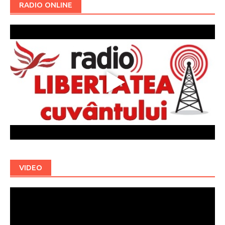
RADIO ONLINE
VIDEO