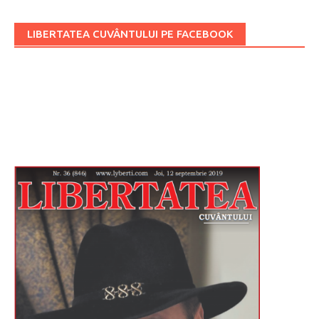
LIBERTATEA CUVÂNTULUI PE FACEBOOK