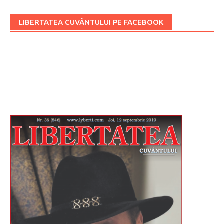
LIBERTATEA CUVÂNTULUI PE FACEBOOK