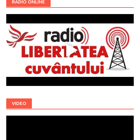
RADIO ONLINE
VIDEO