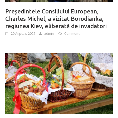
Președintele Consiliului European,
Charles Michel, a vizitat Borodianka,
regiunea Kiev, eliberată de invadatori
20 Апрель 2022
admin
Comment