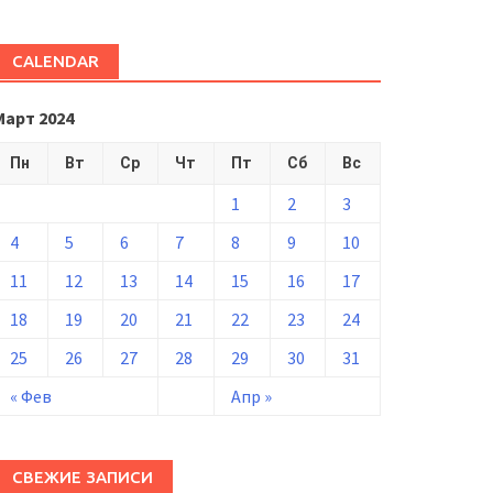
CALENDAR
Март 2024
Пн
Вт
Ср
Чт
Пт
Сб
Вс
1
2
3
4
5
6
7
8
9
10
11
12
13
14
15
16
17
18
19
20
21
22
23
24
25
26
27
28
29
30
31
« Фев
Апр »
СВЕЖИЕ ЗАПИСИ