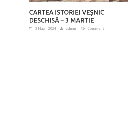
CARTEA ISTORIEI VEȘNIC
DESCHISĂ – 3 MARTIE
3 Март 2024
admin
Comment