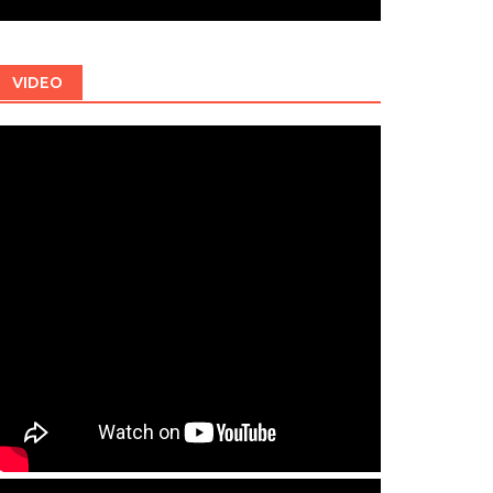
VIDEO