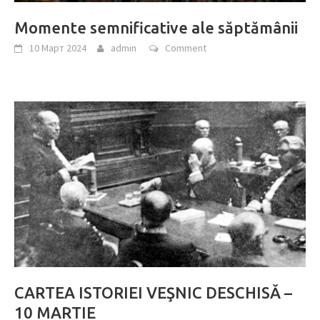
Momente semnificative ale săptămânii
10 Март 2024
admin
Comment
CARTEA ISTORIEI VEŞNIC DESCHISĂ –
10 MARTIE