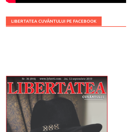
LIBERTATEA CUVÂNTULUI PE FACEBOOK