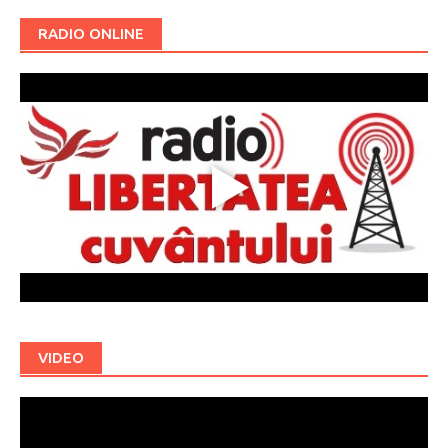
RADIO ONLINE
VIDEO