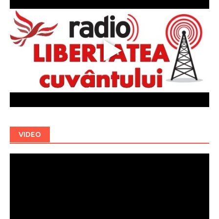
VIDEO