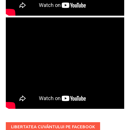
LIBERTATEA CUVÂNTULUI PE FACEBOOK