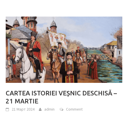
CARTEA ISTORIEI VEȘNIC DESCHISĂ –
21 MARTIE
21 Март 2024
admin
Comment