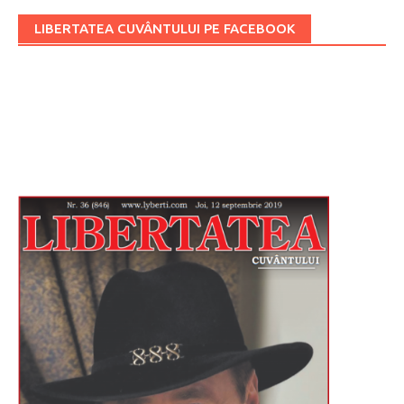
LIBERTATEA CUVÂNTULUI PE FACEBOOK