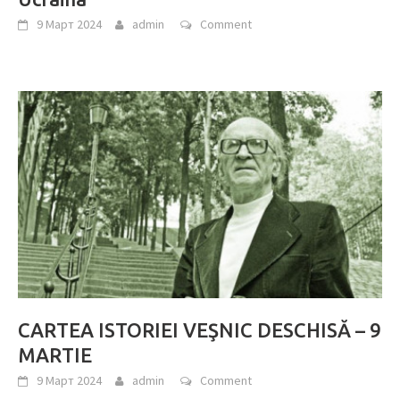
9 Март 2024
admin
Comment
CARTEA ISTORIEI VEŞNIC DESCHISĂ – 9
MARTIE
9 Март 2024
admin
Comment