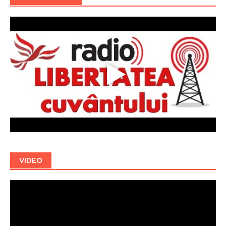
VIDEO