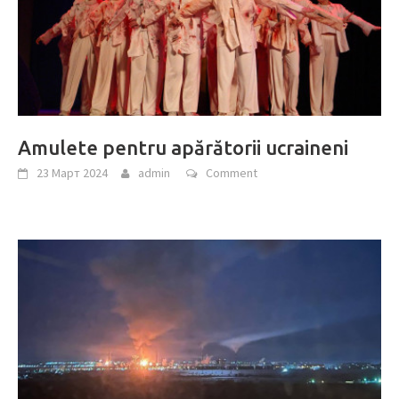
Amulete pentru apărătorii ucraineni
23 Март 2024
admin
Comment