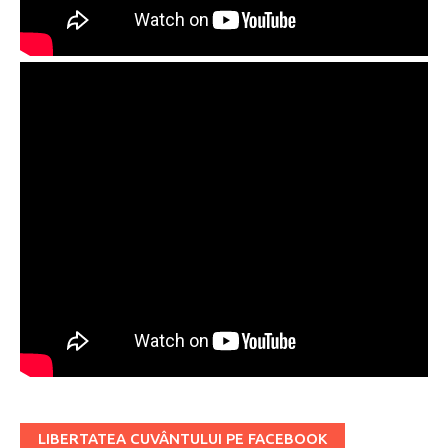
LIBERTATEA CUVÂNTULUI PE FACEBOOK