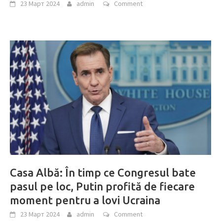
23 Март 2024
admin
Comment
Casa Albă: În timp ce Congresul bate
pasul pe loc, Putin profită de fiecare
moment pentru a lovi Ucraina
23 Март 2024
admin
Comment