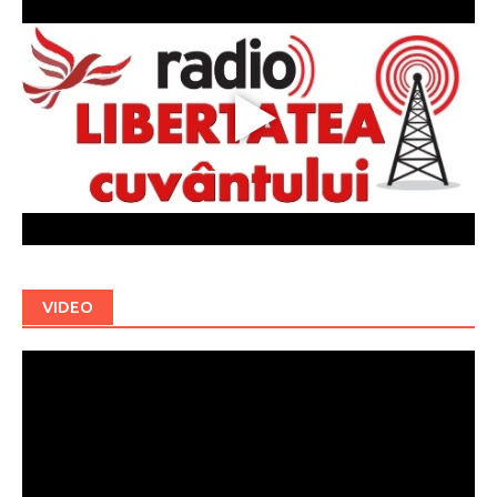
VIDEO