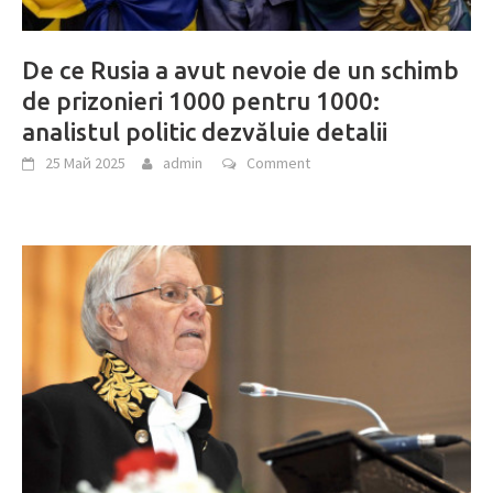
De ce Rusia a avut nevoie de un schimb
de prizonieri 1000 pentru 1000:
analistul politic dezvăluie detalii
25 Май 2025
admin
Comment