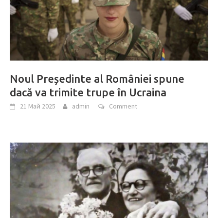
Noul Președinte al României spune
dacă va trimite trupe în Ucraina
21 Май 2025
admin
Comment