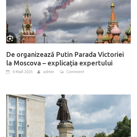
De organizează Putin Parada Victoriei
la Moscova – explicația expertului
8 Май 2025
admin
Comment