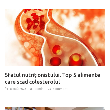
Sfatul nutriţionistului. Top 5 alimente
care scad colesterolul
8 Май 2025
admin
Comment