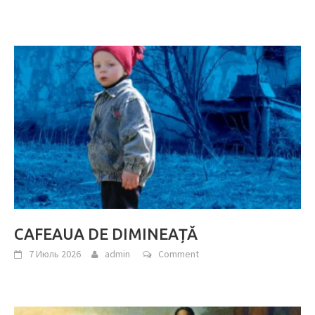
CAFEAUA DE DIMINEAȚĂ
7 Июль 2026
admin
Comment