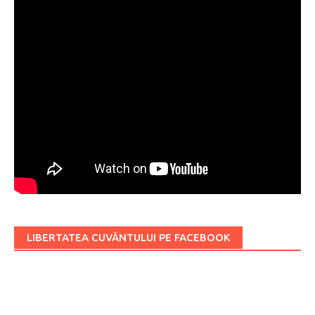
LIBERTATEA CUVÂNTULUI PE FACEBOOK