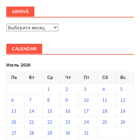
ARHIVĂ
ARHIVĂ
CALENDAR
Июль 2026
Пн
Вт
Ср
Чт
Пт
Сб
Вс
1
2
3
4
5
6
7
8
9
10
11
12
13
14
15
16
17
18
19
20
21
22
23
24
25
26
27
28
29
30
31