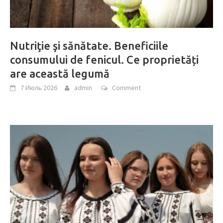
Nutriţie şi sănătate. Beneficiile
consumului de fenicul. Ce proprietăți
are această legumă
7 Июль 2026
admin
Comment