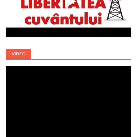
VIDEO