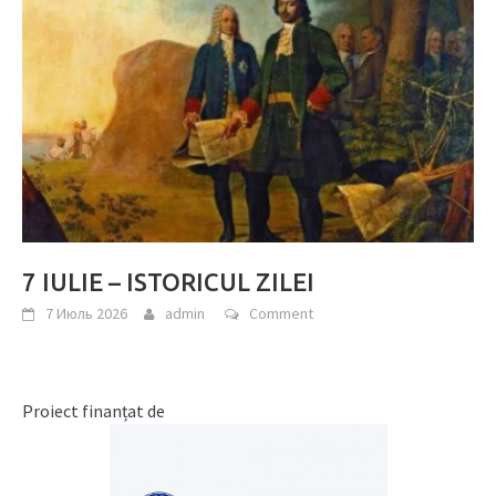
7 IULIE – ISTORICUL ZILEI
7 Июль 2026
admin
Comment
Proiect finanțat de