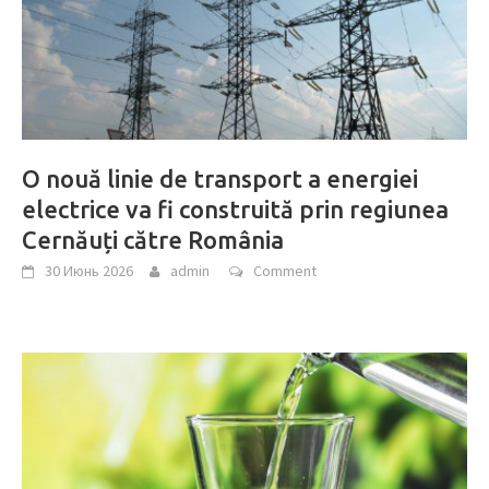
O nouă linie de transport a energiei
electrice va fi construită prin regiunea
Cernăuți către România
30 Июнь 2026
admin
Comment