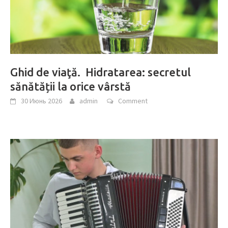
Ghid de viaţă. Hidratarea: secretul
sănătății la orice vârstă
30 Июнь 2026
admin
Comment