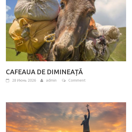
CAFEAUA DE DIMINEAȚĂ
28 Июнь 2026
admin
Comment