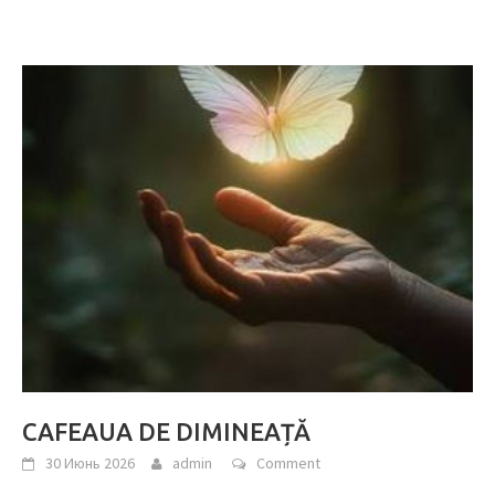
CAFEAUA DE DIMINEAȚĂ
30 Июнь 2026
admin
Comment