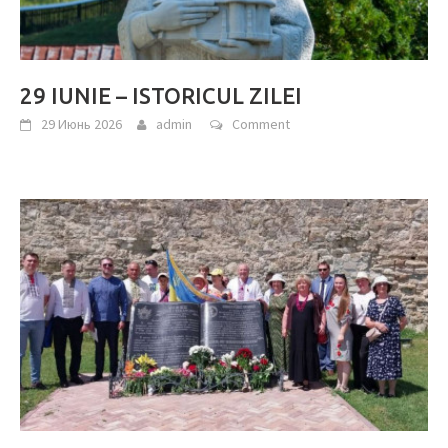
29 IUNIE – ISTORICUL ZILEI
29 Июнь 2026
admin
Comment