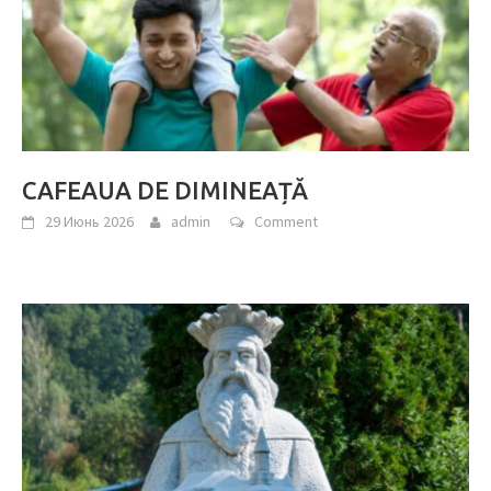
CAFEAUA DE DIMINEAȚĂ
29 Июнь 2026
admin
Comment