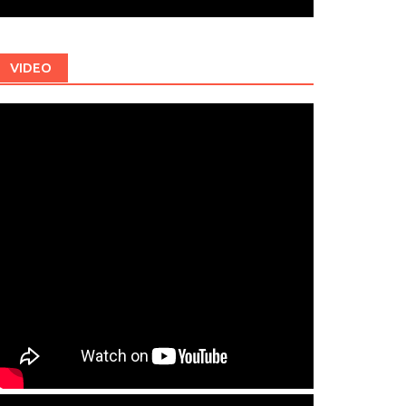
VIDEO