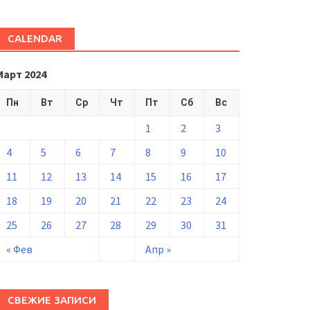
CALENDAR
Март 2024
Пн
Вт
Ср
Чт
Пт
Сб
Вс
1
2
3
4
5
6
7
8
9
10
11
12
13
14
15
16
17
18
19
20
21
22
23
24
25
26
27
28
29
30
31
« Фев
Апр »
СВЕЖИЕ ЗАПИСИ