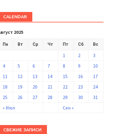
CALENDAR
Август 2025
Пн
Вт
Ср
Чт
Пт
Сб
Вс
1
2
3
4
5
6
7
8
9
10
11
12
13
14
15
16
17
18
19
20
21
22
23
24
25
26
27
28
29
30
31
« Июл
Сен »
СВЕЖИЕ ЗАПИСИ