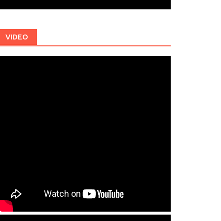
VIDEO