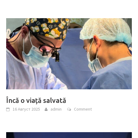
Încă o viață salvată
16 Август 2025
admin
Comment