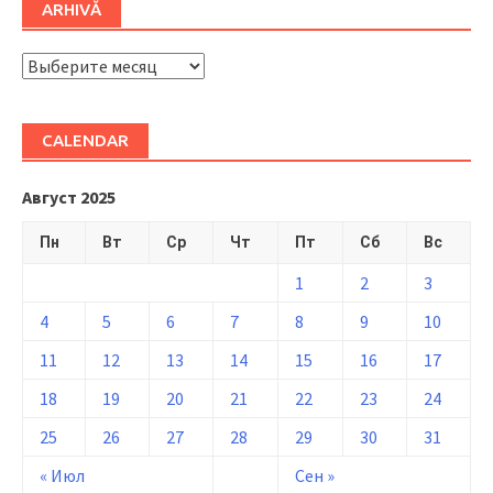
ARHIVĂ
ARHIVĂ
CALENDAR
Август 2025
Пн
Вт
Ср
Чт
Пт
Сб
Вс
1
2
3
4
5
6
7
8
9
10
11
12
13
14
15
16
17
18
19
20
21
22
23
24
25
26
27
28
29
30
31
« Июл
Сен »