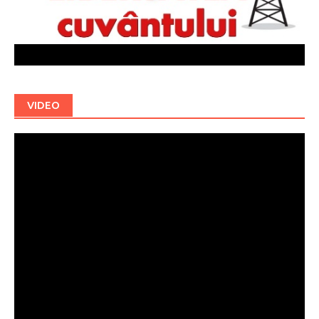
VIDEO