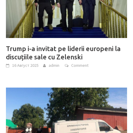
Trump i-a invitat pe liderii europeni la
discuțiile sale cu Zelenski
16 Август 2025
admin
Comment