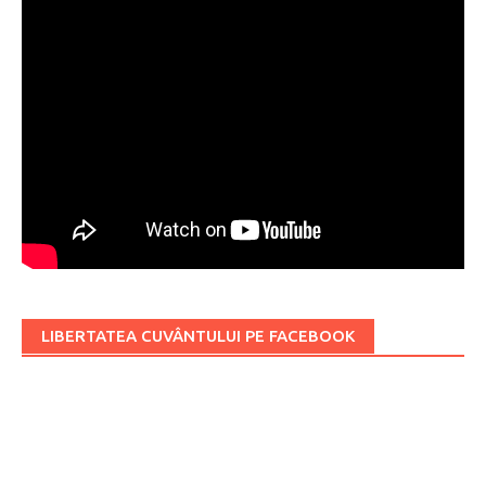
LIBERTATEA CUVÂNTULUI PE FACEBOOK