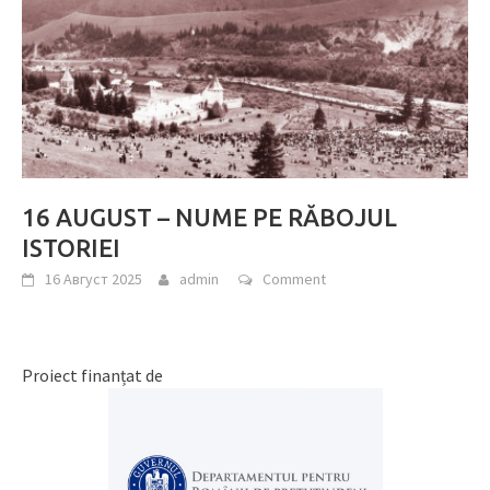
16 AUGUST – NUME PE RĂBOJUL
ISTORIEI
16 Август 2025
admin
Comment
Proiect finanțat de