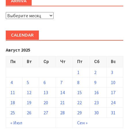
ARHIVĂ
ARHIVĂ
CALENDAR
Август 2025
Пн
Вт
Ср
Чт
Пт
Сб
Вс
1
2
3
4
5
6
7
8
9
10
11
12
13
14
15
16
17
18
19
20
21
22
23
24
25
26
27
28
29
30
31
« Июл
Сен »