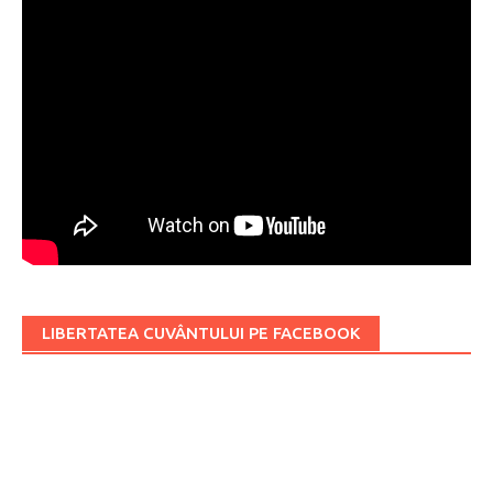
LIBERTATEA CUVÂNTULUI PE FACEBOOK