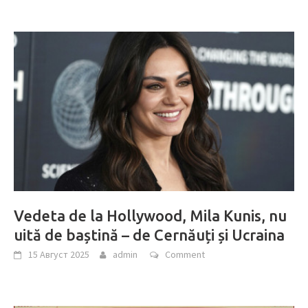
Vedeta de la Hollywood, Mila Kunis, nu
uită de baștină – de Cernăuți și Ucraina
15 Август 2025
admin
Comment