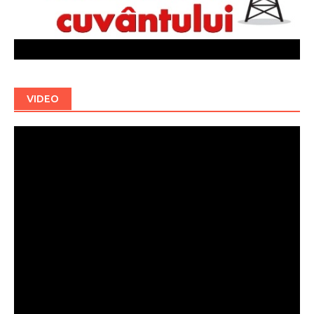
VIDEO