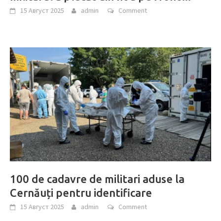
15 Август 2025
admin
Comment
100 de cadavre de militari aduse la
Cernăuți pentru identificare
15 Август 2025
admin
Comment