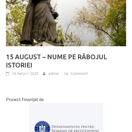
15 AUGUST – NUME PE RĂBOJUL
ISTORIEI
15 Август 2025
admin
Comment
Proiect finanțat de