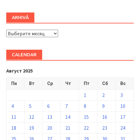
ARHIVĂ
ARHIVĂ
CALENDAR
Август 2025
Пн
Вт
Ср
Чт
Пт
Сб
Вс
1
2
3
4
5
6
7
8
9
10
11
12
13
14
15
16
17
18
19
20
21
22
23
24
25
26
27
28
29
30
31