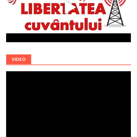
VIDEO