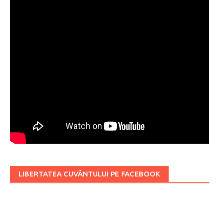
LIBERTATEA CUVÂNTULUI PE FACEBOOK