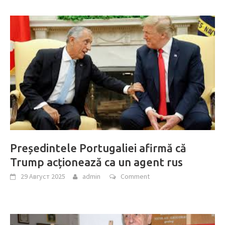
Președintele Portugaliei afirmă că
Trump acționează ca un agent rus
29 Август 2025
admin
Comment