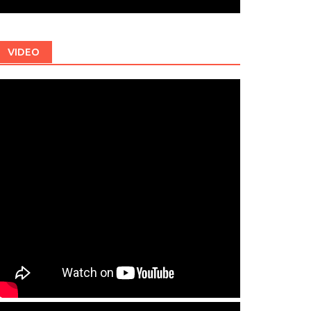
VIDEO