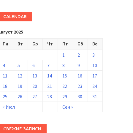
CALENDAR
Август 2025
Пн
Вт
Ср
Чт
Пт
Сб
Вс
1
2
3
4
5
6
7
8
9
10
11
12
13
14
15
16
17
18
19
20
21
22
23
24
25
26
27
28
29
30
31
« Июл
Сен »
СВЕЖИЕ ЗАПИСИ