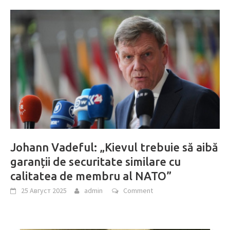
Johann Vadeful: „Kievul trebuie să aibă
garanții de securitate similare cu
calitatea de membru al NATO”
25 Август 2025
admin
Comment