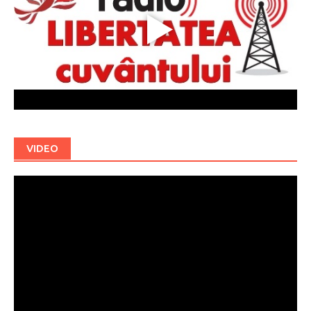
VIDEO