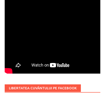
LIBERTATEA CUVÂNTULUI PE FACEBOOK