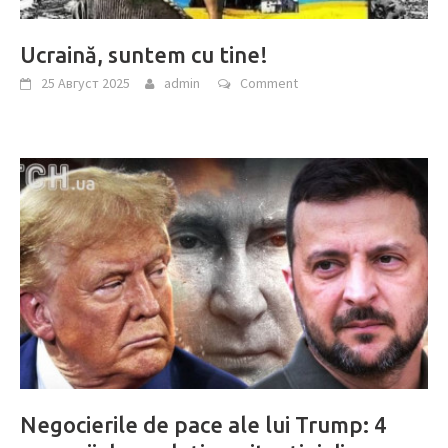
Ucraină, suntem cu tine!
25 Август 2025
admin
Comment
Negocierile de pace ale lui Trump: 4