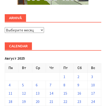
ARHIVĂ
ARHIVĂ
CALENDAR
Август 2025
Пн
Вт
Ср
Чт
Пт
Сб
Вс
1
2
3
4
5
6
7
8
9
10
11
12
13
14
15
16
17
18
19
20
21
22
23
24