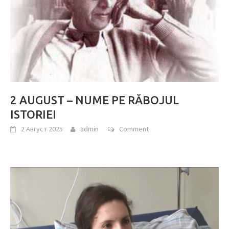
2 AUGUST – NUME PE RĂBOJUL
ISTORIEI
2 Август 2025
admin
Comment