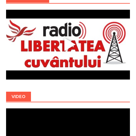
VIDEO