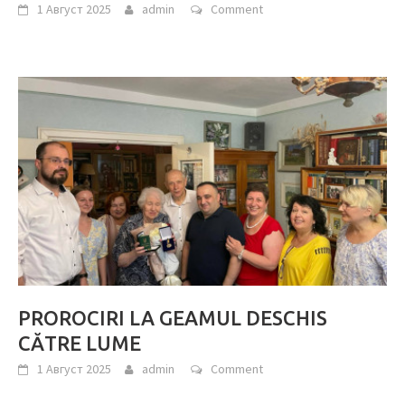
1 Август 2025
admin
Comment
PROROCIRI LA GEAMUL DESCHIS
CĂTRE LUME
1 Август 2025
admin
Comment