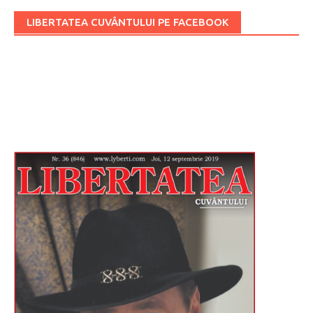
LIBERTATEA CUVÂNTULUI PE FACEBOOK