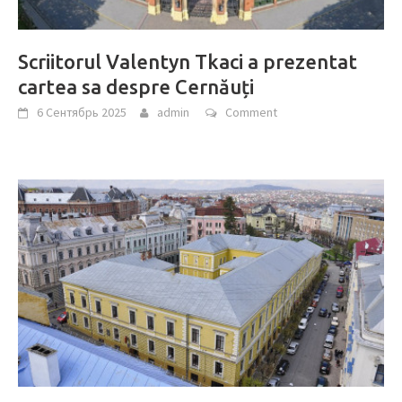
Scriitorul Valentyn Tkaci a prezentat
cartea sa despre Cernăuți
6 Сентябрь 2025
admin
Comment