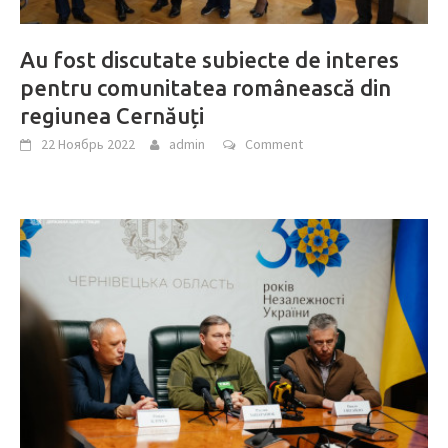
Au fost discutate subiecte de interes
pentru comunitatea românească din
regiunea Cernăuți
22 Ноябрь 2022
admin
Comment