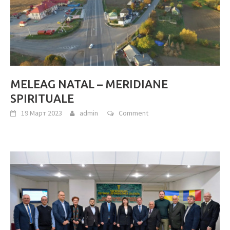
MELEAG NATAL – MERIDIANE
SPIRITUALE
19 Март 2023
admin
Comment