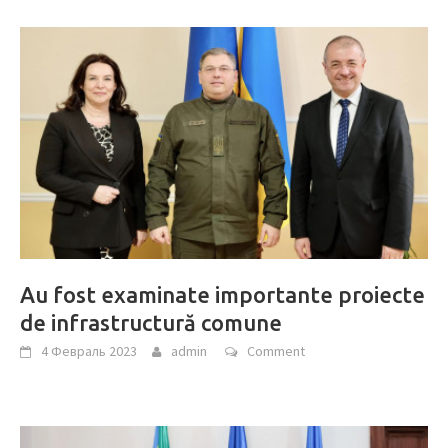
Au fost examinate importante proiecte
de infrastructură comune
4 Февраль 2023
admin
Comment