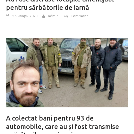
pentru sărbătorile de iarnă
5 Январь 2023
admin
Comment
A colectat bani pentru 93 de
automobile, care au și fost transmise