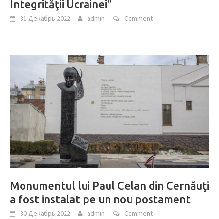
Integrităţii Ucrainei”
31 Декабрь 2022
admin
Comment
Monumentul lui Paul Celan din Cernăuţi
a fost instalat pe un nou postament
30 Декабрь 2022
admin
Comment