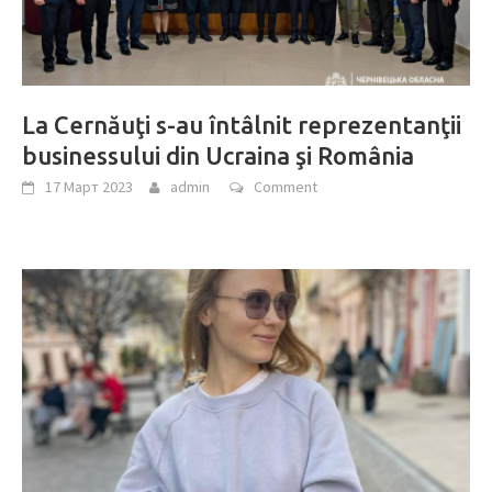
La Cernăuţi s-au întâlnit reprezentanţii
businessului din Ucraina şi România
17 Март 2023
admin
Comment