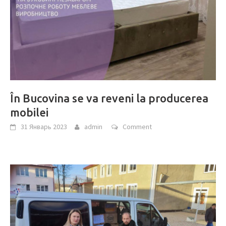
În Bucovina se va reveni la producerea
mobilei
31 Январь 2023
admin
Comment