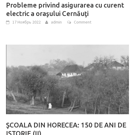
Probleme privind asigurarea cu curent
electric a oraşului Cernăuţi
17 Ноябрь 2022
admin
Comment
ŞCOALA DIN HORECEA: 150 DE ANI DE
ISTORIE (II)