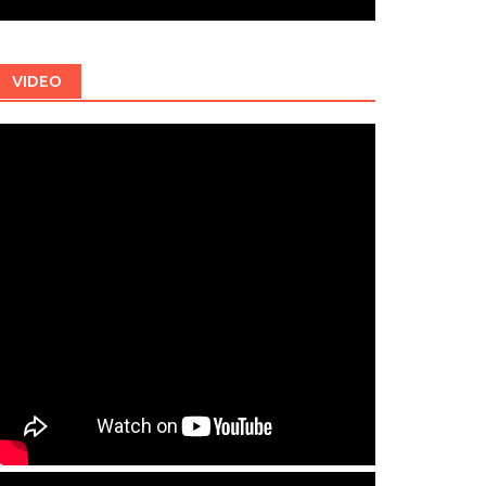
VIDEO