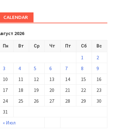
CALENDAR
Август 2026
Пн
Вт
Ср
Чт
Пт
Сб
Вс
1
2
3
4
5
6
7
8
9
10
11
12
13
14
15
16
17
18
19
20
21
22
23
24
25
26
27
28
29
30
31
« Июл