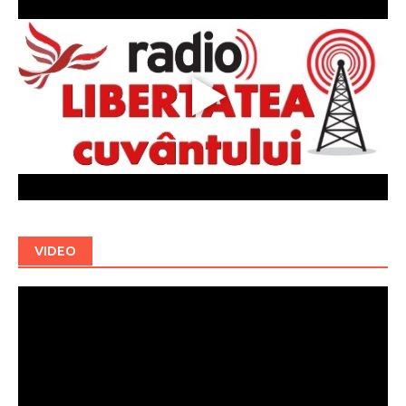
VIDEO