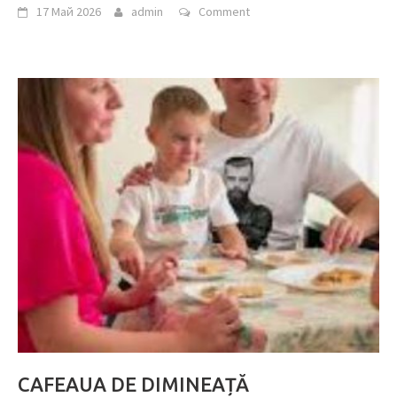
17 Май 2026
admin
Comment
CAFEAUA DE DIMINEAȚĂ