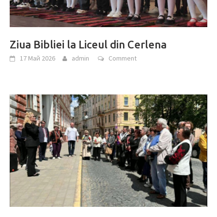
Ziua Bibliei la Liceul din Cerlena
17 Май 2026
admin
Comment