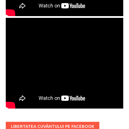
LIBERTATEA CUVÂNTULUI PE FACEBOOK