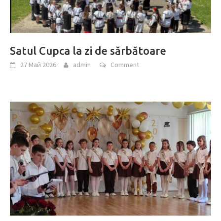
Satul Cupca la zi de sărbătoare
27 Май 2026
admin
Comment