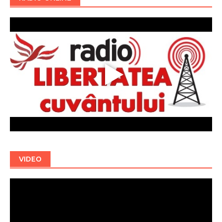
VIDEO