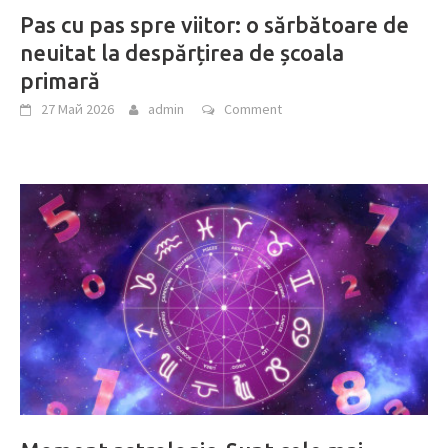
Pas cu pas spre viitor: o sărbătoare de
neuitat la despărțirea de școala
primară
27 Май 2026
admin
Comment