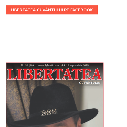
LIBERTATEA CUVÂNTULUI PE FACEBOOK