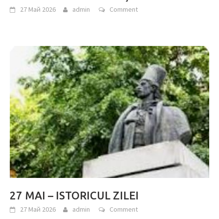
27 Май 2026
admin
Comment
27 MAI – ISTORICUL ZILEI
27 Май 2026
admin
Comment