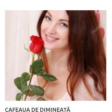
CAFEAUA DE DIMINEAȚĂ