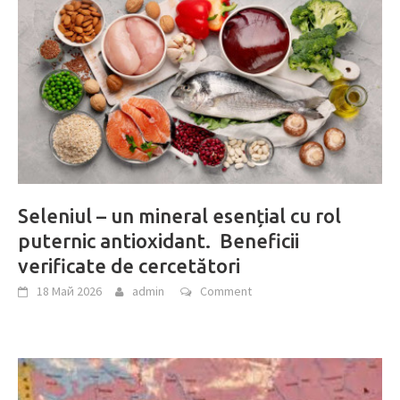
Seleniul – un mineral esențial cu rol
puternic antioxidant. Beneficii
verificate de cercetători
18 Май 2026
admin
Comment