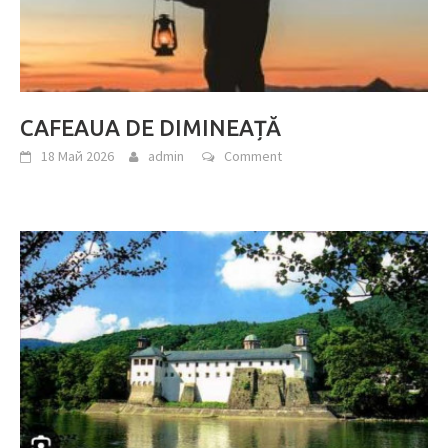
CAFEAUA DE DIMINEAȚĂ
18 Май 2026
admin
Comment