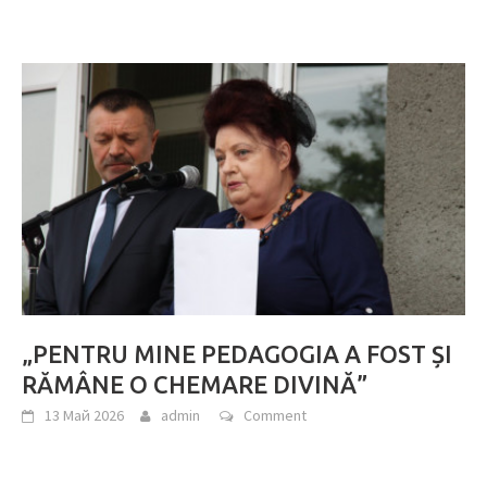
„PENTRU MINE PEDAGOGIA A FOST ȘI
RĂMÂNE O CHEMARE DIVINĂ”
13 Май 2026
admin
Comment