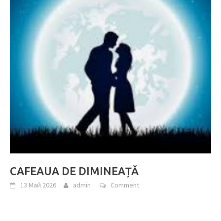
CAFEAUA DE DIMINEAȚĂ
13 Май 2026
admin
Comment