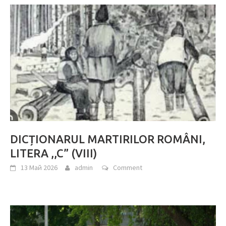
DICȚIONARUL MARTIRILOR ROMÂNI,
LITERA ,,C” (VIII)
13 Май 2026
admin
Comment