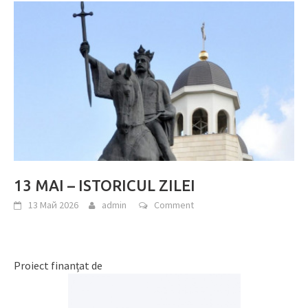
13 MAI – ISTORICUL ZILEI
13 Май 2026
admin
Comment
Proiect finanțat de