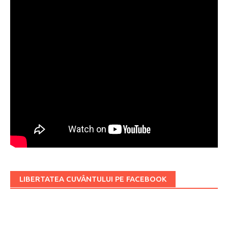
LIBERTATEA CUVÂNTULUI PE FACEBOOK