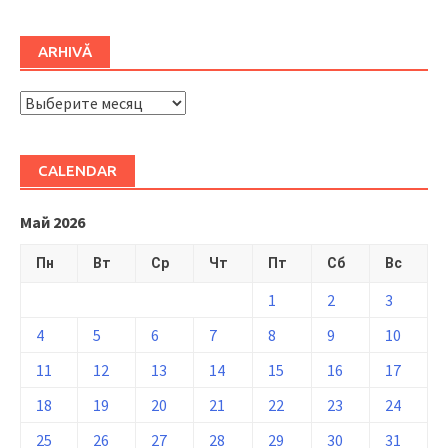
ARHIVĂ
ARHIVĂ
CALENDAR
Май 2026
Пн
Вт
Ср
Чт
Пт
Сб
Вс
1
2
3
4
5
6
7
8
9
10
11
12
13
14
15
16
17
18
19
20
21
22
23
24
25
26
27
28
29
30
31