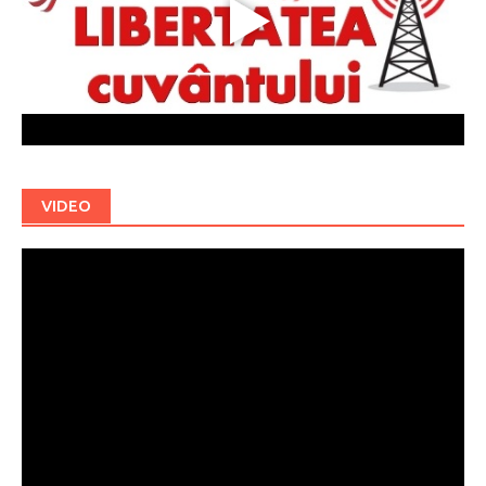
VIDEO