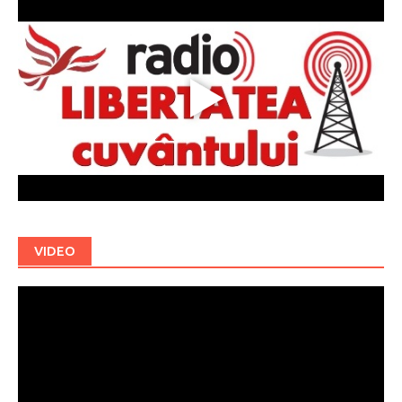
VIDEO