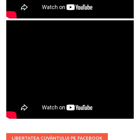
LIBERTATEA CUVÂNTULUI PE FACEBOOK