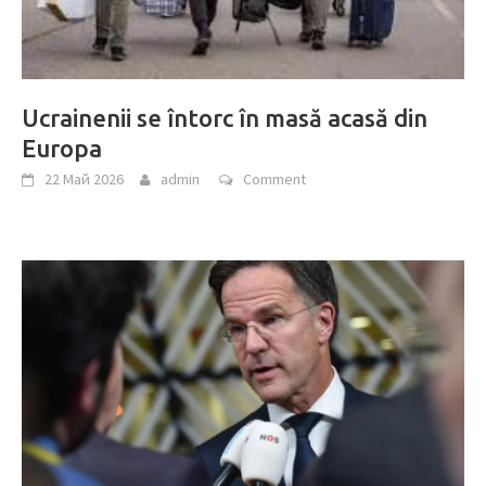
Ucrainenii se întorc în masă acasă din
Europa
22 Май 2026
admin
Comment