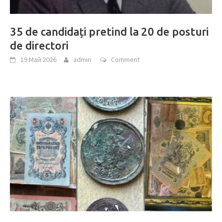
35 de candidați pretind la 20 de posturi
de directori
19 Май 2026
admin
Comment