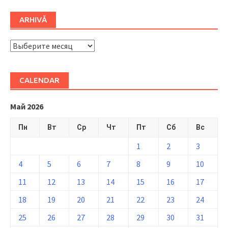
ARHIVĂ
ARHIVĂ
CALENDAR
Май 2026
Пн
Вт
Ср
Чт
Пт
Сб
Вс
1
2
3
4
5
6
7
8
9
10
11
12
13
14
15
16
17
18
19
20
21
22
23
24
25
26
27
28
29
30
31