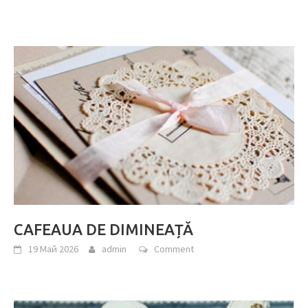
CAFEAUA DE DIMINEAȚĂ
19 Май 2026
admin
Comment