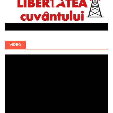
VIDEO