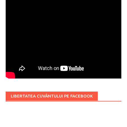
LIBERTATEA CUVÂNTULUI PE FACEBOOK