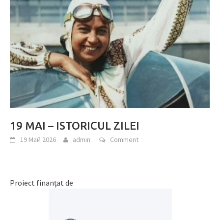
19 MAI – ISTORICUL ZILEI
19 Май 2026
admin
Comment
Proiect finanțat de