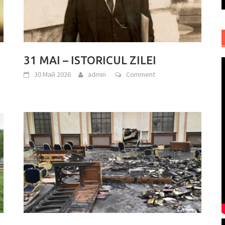
31 MAI – ISTORICUL ZILEI
30 Май 2026
admin
Comment