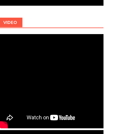
VIDEO