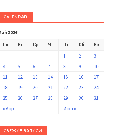
CALENDAR
Май 2026
Пн
Вт
Ср
Чт
Пт
Сб
Вс
1
2
3
4
5
6
7
8
9
10
11
12
13
14
15
16
17
18
19
20
21
22
23
24
25
26
27
28
29
30
31
« Апр
Июн »
СВЕЖИЕ ЗАПИСИ