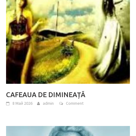
CAFEAUA DE DIMINEAȚĂ
8 Май 2026
admin
Comment