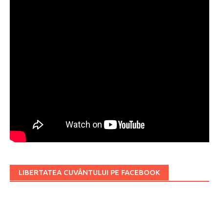
LIBERTATEA CUVÂNTULUI PE FACEBOOK