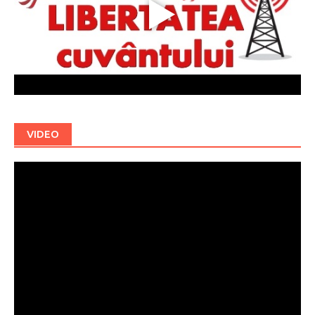
VIDEO