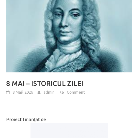
8 MAI – ISTORICUL ZILEI
8 Май 2026
admin
Comment
Proiect finanțat de