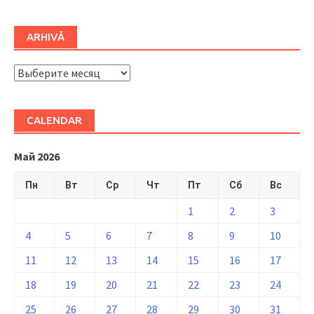
ARHIVĂ
ARHIVĂ
CALENDAR
Май 2026
Пн
Вт
Ср
Чт
Пт
Сб
Вс
1
2
3
4
5
6
7
8
9
10
11
12
13
14
15
16
17
18
19
20
21
22
23
24
25
26
27
28
29
30
31