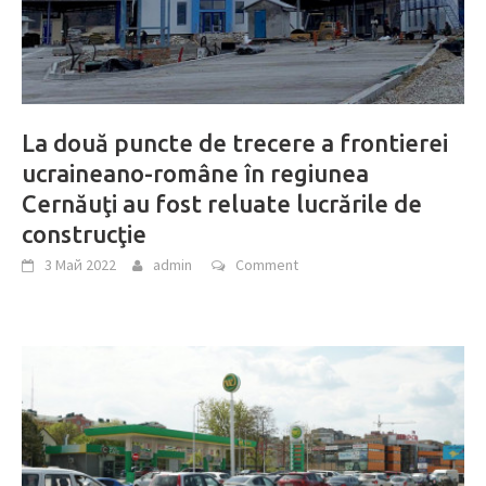
La două puncte de trecere a frontierei
ucraineano-române în regiunea
Cernăuţi au fost reluate lucrările de
construcţie
3 Май 2022
admin
Comment