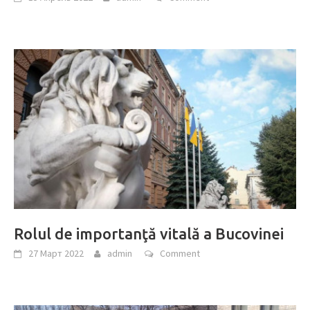
Rolul de importanţă vitală a Bucovinei
27 Март 2022
admin
Comment