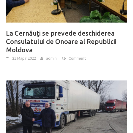
La Cernăuţi se prevede deschiderea
Consulatului de Onoare al Republicii
Moldova
21 Март 2022
admin
Comment