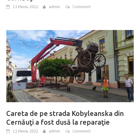
13 Июль 2022
admin
Comment
Careta de pe strada Kobyleanska din
Cernăuţi a fost dusă la reparaţie
12 Июль 2022
admin
Comment