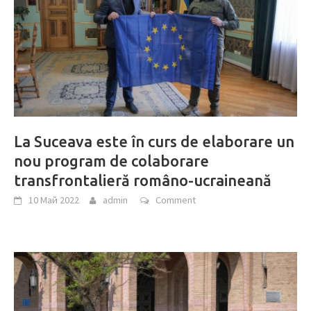
La Suceava este în curs de elaborare un
nou program de colaborare
transfrontalieră româno-ucraineană
10 Май 2022
admin
Comment