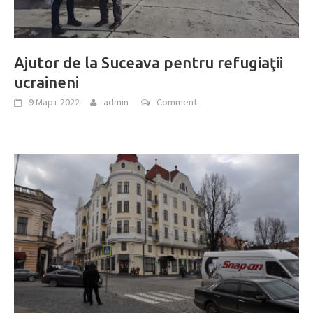
Ajutor de la Suceava pentru refugiaţii
ucraineni
9 Март 2022
admin
Comment